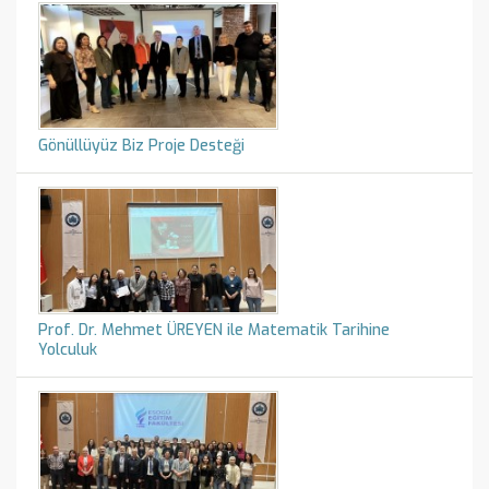
Gönüllüyüz Biz Proje Desteği
Prof. Dr. Mehmet ÜREYEN ile Matematik Tarihine
Yolculuk