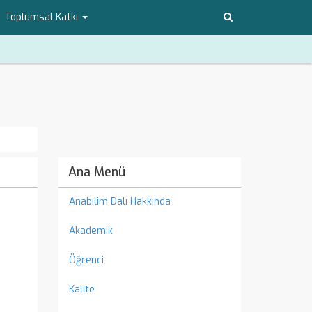
Toplumsal Katkı
Ana Menü
Anabilim Dalı Hakkında
Akademik
Öğrenci
Kalite