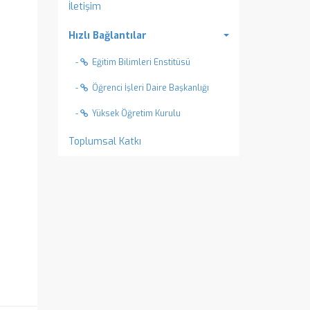
İletişim
Hızlı Bağlantılar
-
Eğitim Bilimleri Enstitüsü
-
Öğrenci İşleri Daire Başkanlığı
-
Yüksek Öğretim Kurulu
Toplumsal Katkı